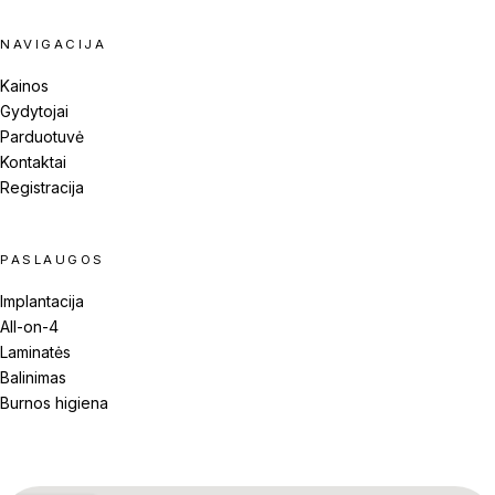
NAVIGACIJA
Kainos
Gydytojai
Parduotuvė
Kontaktai
Registracija
PASLAUGOS
Implantacija
All-on-4
Laminatės
Balinimas
Burnos higiena