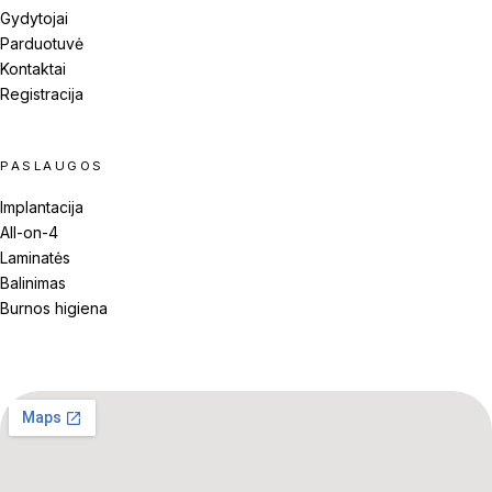
Gydytojai
Parduotuvė
Kontaktai
Registracija
PASLAUGOS
Implantacija
All-on-4
Laminatės
Balinimas
Burnos higiena