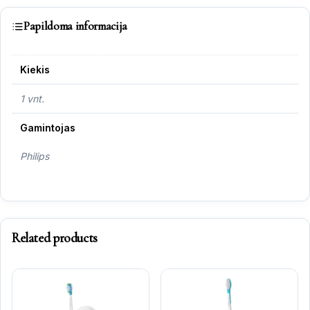
Papildoma informacija
Kiekis
1 vnt.
Gamintojas
Philips
Related products