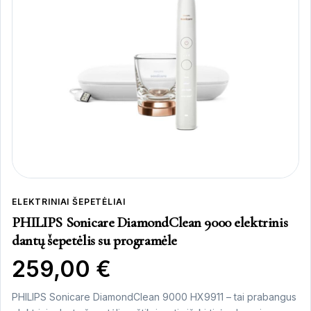
ELEKTRINIAI ŠEPETĖLIAI
PHILIPS Sonicare DiamondClean 9000 elektrinis
dantų šepetėlis su programėle
259,00
€
PHILIPS Sonicare DiamondClean 9000 HX9911 – tai prabangus